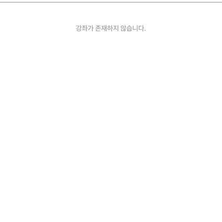
강좌가 존재하지 않습니다.